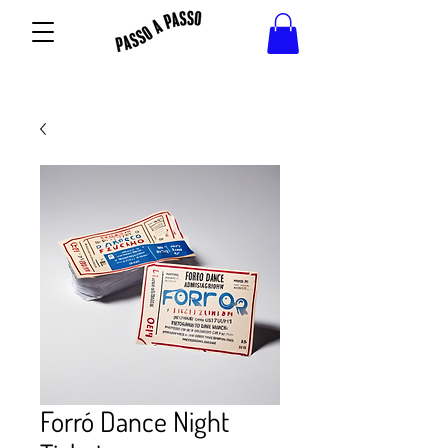
Forró Dance Night